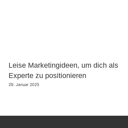
Leise Marketingideen, um dich als
Experte zu positionieren
29. Januar 2025