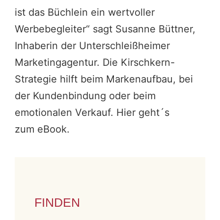
ist das Büchlein ein wertvoller
Werbebegleiter“ sagt Susanne Büttner,
Inhaberin der Unterschleißheimer
Marketingagentur. Die Kirschkern-
Strategie hilft beim Markenaufbau, bei
der Kundenbindung oder beim
emotionalen Verkauf.
Hier geht´s
zum eBook
.
FINDEN