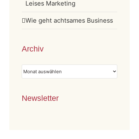
Leises Marketing
Wie geht achtsames Business
Archiv
Archiv
Newsletter