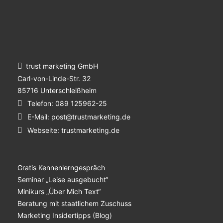
trust marketing GmbH
Carl-von-Linde-Str. 32
85716 Unterschleißheim
Telefon:
089 125962-25
E-Mail:
post@trustmarketing.de
Webseite:
trustmarketing.de
Gratis Kennenlerngespräch
Seminar „Leise ausgebucht“
Minikurs „Über Mich Text“
Beratung mit staatlichem Zuschuss
Marketing Insidertipps (Blog)