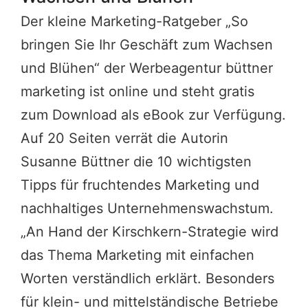
Der kleine Marketing-Ratgeber „So
bringen Sie Ihr Geschäft zum Wachsen
und Blühen“ der Werbeagentur büttner
marketing ist online und steht gratis
zum Download als
eBook
zur Verfügung.
Auf 20 Seiten verrät die Autorin
Susanne Büttner die 10 wichtigsten
Tipps für fruchtendes Marketing und
nachhaltiges Unternehmenswachstum.
„An Hand der Kirschkern-Strategie wird
das Thema Marketing mit einfachen
Worten verständlich erklärt. Besonders
für klein- und mittelständische Betriebe