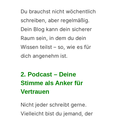
Du brauchst nicht wöchentlich
schreiben, aber regelmäßig.
Dein Blog kann dein sicherer
Raum sein, in dem du dein
Wissen teilst – so, wie es für
dich angenehm ist.
2. Podcast – Deine
Stimme als Anker für
Vertrauen
Nicht jeder schreibt gerne.
Vielleicht bist du jemand, der