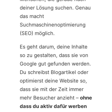
deiner Lösung suchen. Genau
das macht
Suchmaschinenoptimierung
(SEO) möglich.
Es geht darum, deine Inhalte
so zu gestalten, dass sie von
Google gut gefunden werden.
Du schreibst Blogartikel oder
optimierst deine Website so,
dass sie mit der Zeit immer
mehr Besucher anzieht –
ohne
dass du aktiv dafür werben