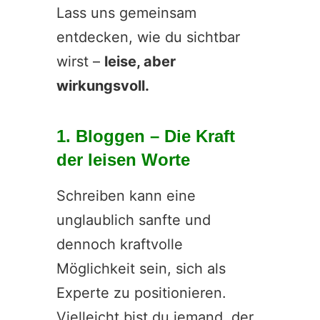
Lass uns gemeinsam
entdecken, wie du sichtbar
wirst –
leise, aber
wirkungsvoll.
1. Bloggen – Die Kraft
der leisen Worte
Schreiben kann eine
unglaublich sanfte und
dennoch kraftvolle
Möglichkeit sein, sich als
Experte zu positionieren.
Vielleicht bist du jemand, der