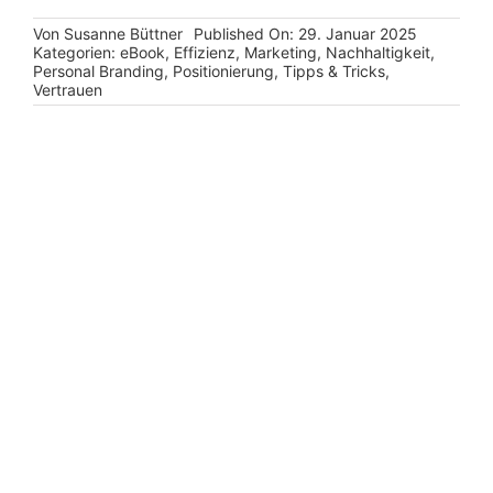
Von
Susanne Büttner
Published On: 29. Januar 2025
Kategorien:
eBook
,
Effizienz
,
Marketing
,
Nachhaltigkeit
,
Personal Branding
,
Positionierung
,
Tipps & Tricks
,
Vertrauen