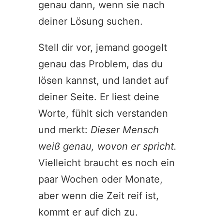
genau dann, wenn sie nach
deiner Lösung suchen.
Stell dir vor, jemand googelt
genau das Problem, das du
lösen kannst, und landet auf
deiner Seite. Er liest deine
Worte, fühlt sich verstanden
und merkt:
Dieser Mensch
weiß genau, wovon er spricht.
Vielleicht braucht es noch ein
paar Wochen oder Monate,
aber wenn die Zeit reif ist,
kommt er auf dich zu.