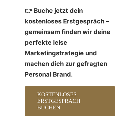
👉 Buche jetzt dein
kostenloses Erstgespräch
–
gemeinsam finden wir deine
perfekte leise
Marketingstrategie und
machen dich zur gefragten
Personal Brand.
KOSTENLOSES
ERSTGESPRÄCH
BUCHEN