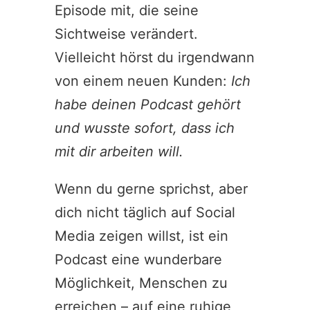
Episode mit, die seine
Sichtweise verändert.
Vielleicht hörst du irgendwann
von einem neuen Kunden:
Ich
habe deinen Podcast gehört
und wusste sofort, dass ich
mit dir arbeiten will.
Wenn du gerne sprichst, aber
dich nicht täglich auf Social
Media zeigen willst, ist ein
Podcast eine wunderbare
Möglichkeit, Menschen zu
erreichen – auf eine ruhige,