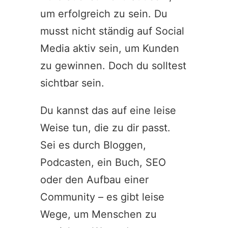
um erfolgreich zu sein. Du
musst nicht ständig auf Social
Media aktiv sein, um Kunden
zu gewinnen. Doch du solltest
sichtbar sein.
Du kannst das auf eine leise
Weise tun, die zu dir passt.
Sei es durch Bloggen,
Podcasten, ein Buch, SEO
oder den Aufbau einer
Community – es gibt leise
Wege, um Menschen zu