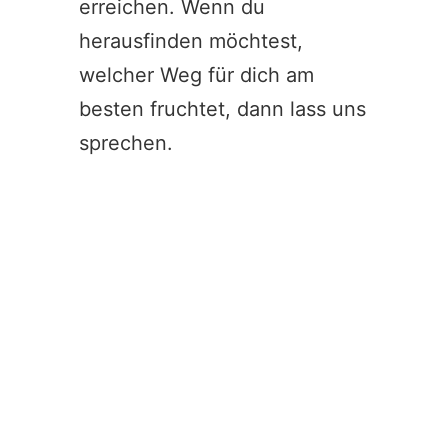
erreichen. Wenn du
herausfinden möchtest,
welcher Weg für dich am
besten fruchtet, dann lass uns
sprechen.