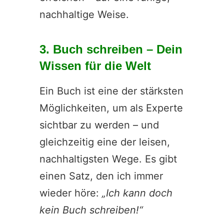
nachhaltige Weise.
3. Buch schreiben – Dein
Wissen für die Welt
Ein Buch ist eine der stärksten
Möglichkeiten, um als Experte
sichtbar zu werden – und
gleichzeitig eine der leisen,
nachhaltigsten Wege. Es gibt
einen Satz, den ich immer
wieder höre:
„Ich kann doch
kein Buch schreiben!“