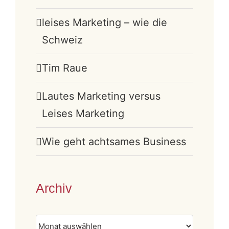
leises Marketing – wie die
Schweiz
Tim Raue
Lautes Marketing versus
Leises Marketing
Wie geht achtsames Business
Archiv
Archiv