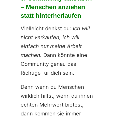
– Menschen anziehen
statt hinterherlaufen
Vielleicht denkst du:
Ich will
nicht verkaufen, ich will
einfach nur meine Arbeit
machen.
Dann könnte eine
Community genau das
Richtige für dich sein.
Denn wenn du Menschen
wirklich hilfst, wenn du ihnen
echten Mehrwert bietest,
dann kommen sie immer