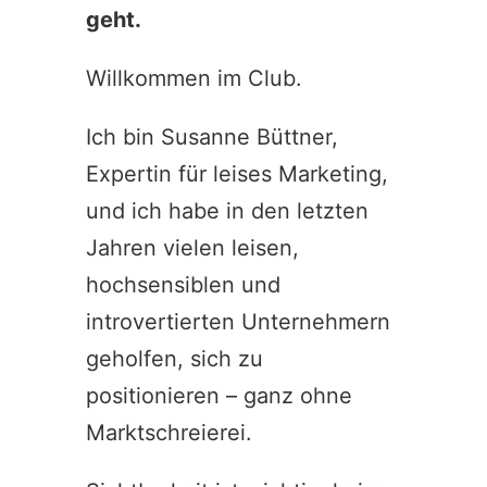
geht.
Willkommen im Club.
Ich bin Susanne Büttner,
Expertin für leises Marketing,
und ich habe in den letzten
Jahren vielen leisen,
hochsensiblen und
introvertierten Unternehmern
geholfen, sich zu
positionieren – ganz ohne
Marktschreierei.