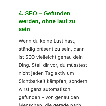
4. SEO – Gefunden
werden, ohne laut zu
sein
Wenn du keine Lust hast,
ständig präsent zu sein, dann
ist SEO vielleicht genau dein
Ding. Stell dir vor, du müsstest
nicht jeden Tag aktiv um
Sichtbarkeit kämpfen, sondern
wirst ganz automatisch
gefunden – von genau den
Menschen, die gerade nach