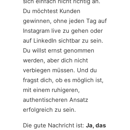
sich einfach nicht richtig an.
Du möchtest Kunden
gewinnen, ohne jeden Tag auf
Instagram live zu gehen oder
auf LinkedIn sichtbar zu sein.
Du willst ernst genommen
werden, aber dich nicht
verbiegen müssen. Und du
fragst dich, ob es möglich ist,
mit einem ruhigeren,
authentischeren Ansatz
erfolgreich zu sein.
Die gute Nachricht ist:
Ja, das