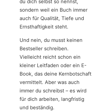
du dich selbst so nennst,
sondern weil ein Buch immer
auch für Qualität, Tiefe und
Ernsthaftigkeit steht.
Und nein, du musst keinen
Bestseller schreiben.
Vielleicht reicht schon ein
kleiner Leitfaden oder ein E-
Book, das deine Kernbotschaft
vermittelt. Aber was auch
immer du schreibst – es wird
für dich arbeiten, langfristig
und beständig.