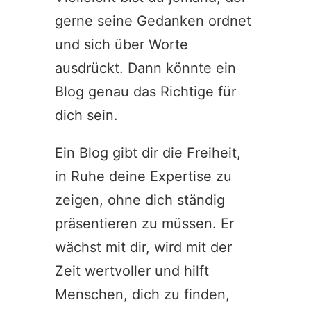
gerne seine Gedanken ordnet
und sich über Worte
ausdrückt. Dann könnte ein
Blog genau das Richtige für
dich sein.
Ein Blog gibt dir die Freiheit,
in Ruhe deine Expertise zu
zeigen, ohne dich ständig
präsentieren zu müssen. Er
wächst mit dir, wird mit der
Zeit wertvoller und hilft
Menschen, dich zu finden,