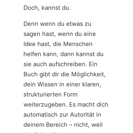
Doch, kannst du.
Denn wenn du etwas zu
sagen hast, wenn du eine
Idee hast, die Menschen
helfen kann, dann kannst du
sie auch aufschreiben. Ein
Buch gibt dir die Möglichkeit,
dein Wissen in einer klaren,
strukturierten Form
weiterzugeben. Es macht dich
automatisch zur Autorität in
deinem Bereich – nicht, weil