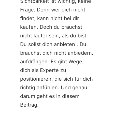
Sichtbarkeit ist wichtig, keine
Frage. Denn wer dich nicht
findet, kann nicht bei dir
kaufen. Doch du brauchst
nicht lauter sein, als du bist.
Du sollst dich anbieten . Du
brauchst dich nicht anbiedern.
aufdrängen. Es gibt Wege,
dich als Experte zu
positionieren, die sich für dich
richtig anfühlen. Und genau
darum geht es in diesem
Beitrag.