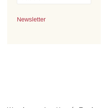
Newsletter