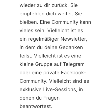
wieder zu dir zurück. Sie
empfehlen dich weiter. Sie
bleiben. Eine Community kann
vieles sein. Vielleicht ist es
ein regelmäßiger Newsletter,
in dem du deine Gedanken
teilst. Vielleicht ist es eine
kleine Gruppe auf Telegram
oder eine private Facebook-
Community. Vielleicht sind es
exklusive Live-Sessions, in
denen du Fragen
beantwortest.