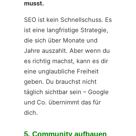
musst.
SEO ist kein Schnellschuss. Es
ist eine langfristige Strategie,
die sich über Monate und
Jahre auszahlt. Aber wenn du
es richtig machst, kann es dir
eine unglaubliche Freiheit
geben. Du brauchst nicht
täglich sichtbar sein – Google
und Co. übernimmt das für
dich.
5. Community aufbauen