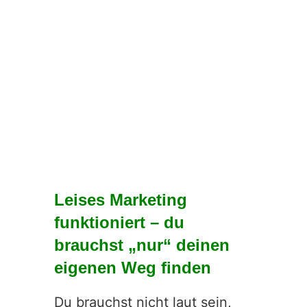
Leises Marketing
funktioniert – du
brauchst „nur“ deinen
eigenen Weg finden
Du brauchst nicht laut sein,