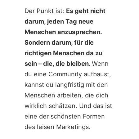
Der Punkt ist:
Es geht nicht
darum, jeden Tag neue
Menschen anzusprechen.
Sondern darum, für die
richtigen Menschen da zu
sein – die, die bleiben.
Wenn
du eine Community aufbaust,
kannst du langfristig mit den
Menschen arbeiten, die dich
wirklich schätzen. Und das ist
eine der schönsten Formen
des leisen Marketings.