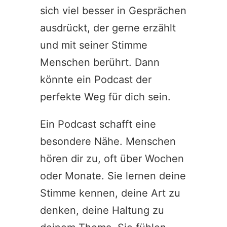
sich viel besser in Gesprächen
ausdrückt, der gerne erzählt
und mit seiner Stimme
Menschen berührt. Dann
könnte ein Podcast der
perfekte Weg für dich sein.
Ein Podcast schafft eine
besondere Nähe. Menschen
hören dir zu, oft über Wochen
oder Monate. Sie lernen deine
Stimme kennen, deine Art zu
denken, deine Haltung zu