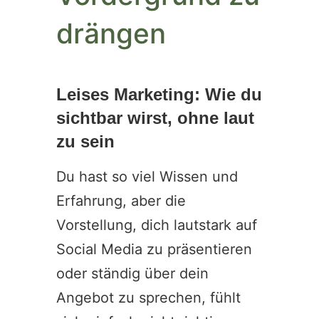
drängen
Leises Marketing: Wie du
sichtbar wirst, ohne laut
zu sein
Du hast so viel Wissen und
Erfahrung, aber die
Vorstellung, dich lautstark auf
Social Media zu präsentieren
oder ständig über dein
Angebot zu sprechen, fühlt