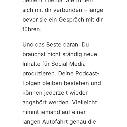
deinem Thema. Sie fühlen
sich mit dir verbunden – lange
bevor sie ein Gespräch mit dir
führen.
Und das Beste daran: Du
brauchst nicht ständig neue
Inhalte für Social Media
produzieren. Deine Podcast-
Folgen bleiben bestehen und
können jederzeit wieder
angehört werden. Vielleicht
nimmt jemand auf einer
langen Autofahrt genau die