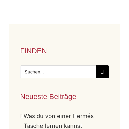
FINDEN
Suche
nach:
Neueste Beiträge
Was du von einer Hermés
Tasche lernen kannst