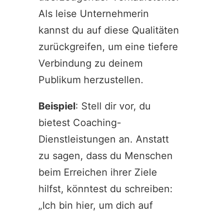
Als leise Unternehmerin
kannst du auf diese Qualitäten
zurückgreifen, um eine tiefere
Verbindung zu deinem
Publikum herzustellen.
Beispiel
: Stell dir vor, du
bietest Coaching-
Dienstleistungen an. Anstatt
zu sagen, dass du Menschen
beim Erreichen ihrer Ziele
hilfst, könntest du schreiben:
„Ich bin hier, um dich auf