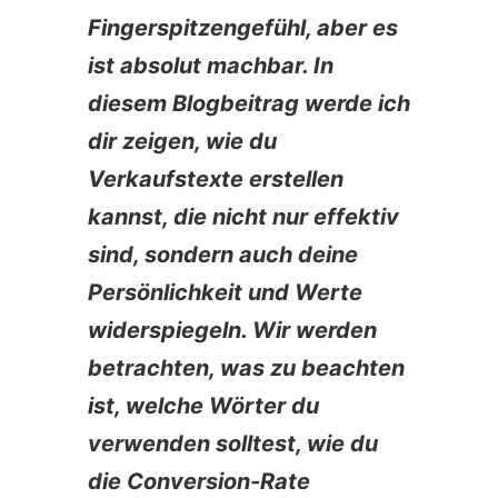
Fingerspitzengefühl, aber es
ist absolut machbar. In
diesem Blogbeitrag werde ich
dir zeigen, wie du
Verkaufstexte erstellen
kannst, die nicht nur effektiv
sind, sondern auch deine
Persönlichkeit und Werte
widerspiegeln. Wir werden
betrachten, was zu beachten
ist, welche Wörter du
verwenden solltest, wie du
die Conversion-Rate