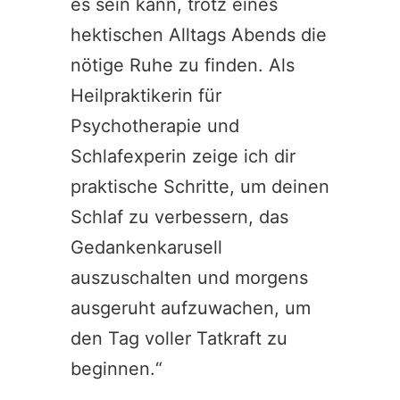
es sein kann, trotz eines
hektischen Alltags Abends die
nötige Ruhe zu finden. Als
Heilpraktikerin für
Psychotherapie und
Schlafexperin zeige ich dir
praktische Schritte, um deinen
Schlaf zu verbessern, das
Gedankenkarusell
auszuschalten und morgens
ausgeruht aufzuwachen, um
den Tag voller Tatkraft zu
beginnen.“