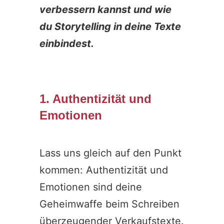
verbessern kannst und wie
du Storytelling in deine Texte
einbindest.
1. Authentizität und
Emotionen
Lass uns gleich auf den Punkt
kommen: Authentizität und
Emotionen sind deine
Geheimwaffe beim Schreiben
überzeugender Verkaufstexte.