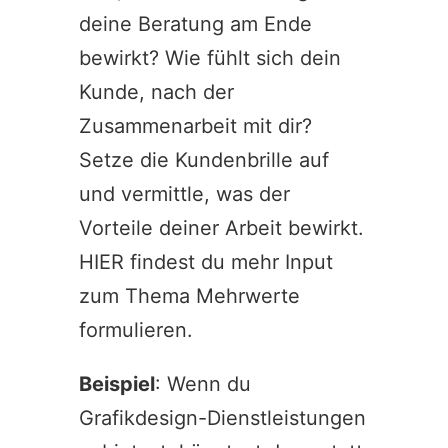
deine Beratung am Ende
bewirkt? Wie fühlt sich dein
Kunde, nach der
Zusammenarbeit mit dir?
Setze die Kundenbrille auf
und vermittle, was der
Vorteile deiner Arbeit bewirkt.
HIER findest du mehr Input
zum Thema Mehrwerte
formulieren.
Beispiel
: Wenn du
Grafikdesign-Dienstleistungen