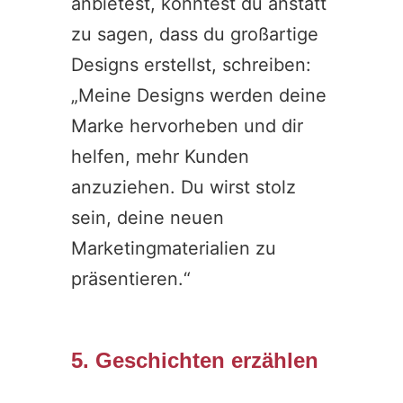
anbietest, könntest du anstatt
zu sagen, dass du großartige
Designs erstellst, schreiben:
„Meine Designs werden deine
Marke hervorheben und dir
helfen, mehr Kunden
anzuziehen. Du wirst stolz
sein, deine neuen
Marketingmaterialien zu
präsentieren.“
5. Geschichten erzählen