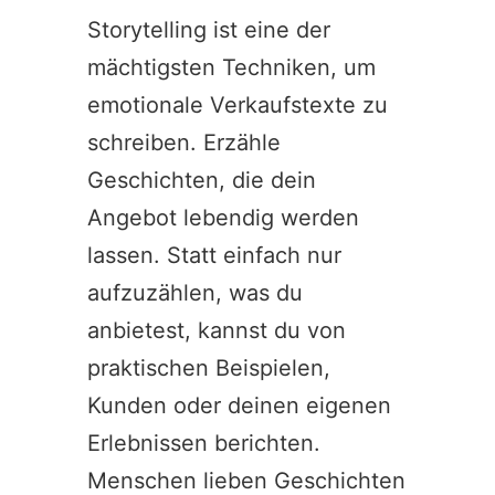
Storytelling ist eine der
mächtigsten Techniken, um
emotionale Verkaufstexte zu
schreiben. Erzähle
Geschichten, die dein
Angebot lebendig werden
lassen. Statt einfach nur
aufzuzählen, was du
anbietest, kannst du von
praktischen Beispielen,
Kunden oder deinen eigenen
Erlebnissen berichten.
Menschen lieben Geschichten