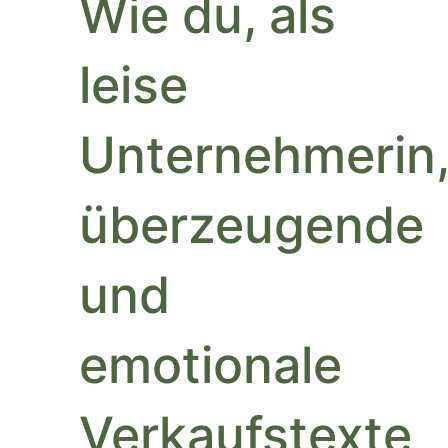
Wie du, als
leise
Unternehmerin
überzeugende
und
emotionale
Verkaufstexte