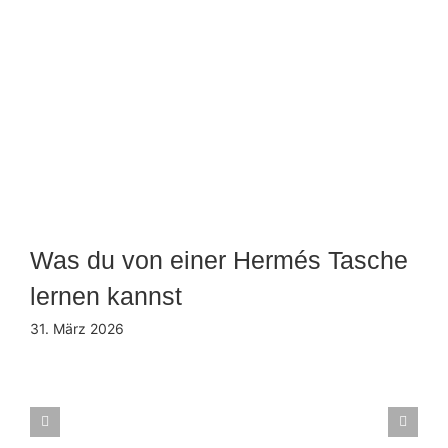
Was du von einer Hermés Tasche
lernen kannst
31. März 2026