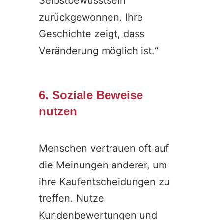
Selbstbewusstsein
zurückgewonnen. Ihre
Geschichte zeigt, dass
Veränderung möglich ist.“
6. Soziale Beweise
nutzen
Menschen vertrauen oft auf
die Meinungen anderer, um
ihre Kaufentscheidungen zu
treffen. Nutze
Kundenbewertungen und