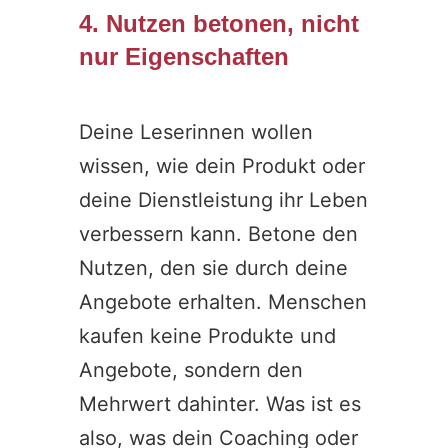
4. Nutzen betonen, nicht
nur Eigenschaften
Deine Leserinnen wollen
wissen, wie dein Produkt oder
deine Dienstleistung ihr Leben
verbessern kann. Betone den
Nutzen, den sie durch deine
Angebote erhalten. Menschen
kaufen keine Produkte und
Angebote, sondern den
Mehrwert dahinter. Was ist es
also, was dein Coaching oder