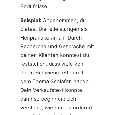
Bedüfnisse
.
Beispiel
: Angenommen, du
bietest Dienstleistungen als
Heilpraktiker/in an. Durch
Recherche und Gespräche mit
deinen Klienten könntest du
feststellen, dass viele von
ihnen Schwierigkeiten mit
dem Thema Schlafen haben.
Dein Verkaufstext könnte
dann so beginnen: „Ich
verstehe, wie herausfordernd