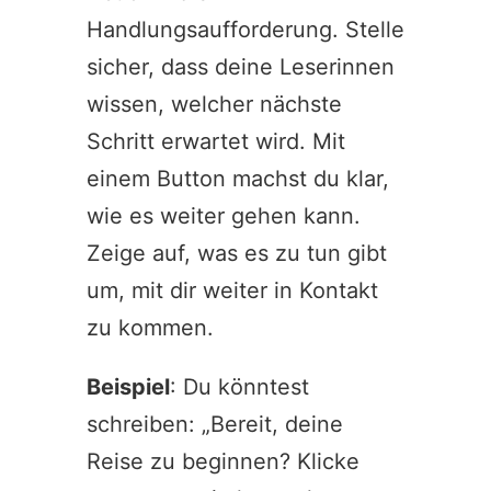
Handlungsaufforderung. Stelle
sicher, dass deine Leserinnen
wissen, welcher nächste
Schritt erwartet wird. Mit
einem Button machst du klar,
wie es weiter gehen kann.
Zeige auf, was es zu tun gibt
um, mit dir weiter in Kontakt
zu kommen.
Beispiel
: Du könntest
schreiben: „Bereit, deine
Reise zu beginnen? Klicke