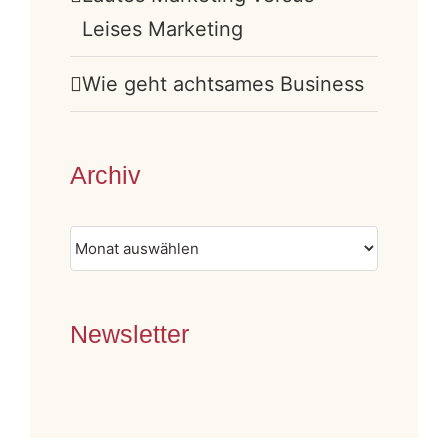
Leises Marketing
Wie geht achtsames Business
Archiv
Archiv
Newsletter