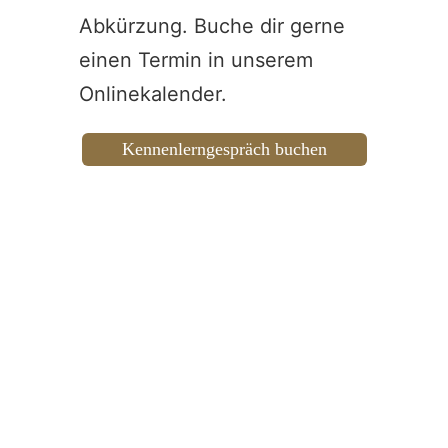
Abkürzung. Buche dir gerne
einen
Termin in unserem
Onlinekalender.
Kennenlerngespräch buchen