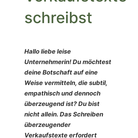
schreibst
Hallo liebe leise
Unternehmerin! Du möchtest
deine Botschaft auf eine
Weise vermitteln, die subtil,
empathisch und dennoch
überzeugend ist? Du bist
nicht allein. Das Schreiben
überzeugender
Verkaufstexte erfordert