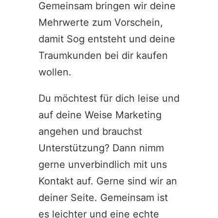
Gemeinsam bringen wir deine
Mehrwerte zum Vorschein,
damit Sog entsteht und deine
Traumkunden bei dir kaufen
wollen.
Du möchtest für dich leise und
auf deine Weise Marketing
angehen und brauchst
Unterstützung? Dann nimm
gerne unverbindlich mit uns
Kontakt
auf. Gerne sind wir an
deiner Seite. Gemeinsam ist
es leichter und eine echte