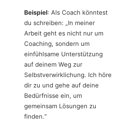
Beispiel
: Als Coach könntest
du schreiben: „In meiner
Arbeit geht es nicht nur um
Coaching, sondern um
einfühlsame Unterstützung
auf deinem Weg zur
Selbstverwirklichung. Ich höre
dir zu und gehe auf deine
Bedürfnisse ein, um
gemeinsam Lösungen zu
finden.“