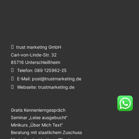
trust marketing GmbH
Carl-von-Linde-Str. 32
85716 Unterschleißheim
Telefon:
089 125962-25
E-Mail:
post@trustmarketing.de
Webseite:
trustmarketing.de
Gratis Kennenlerngespräch
Seminar „Leise ausgebucht“
Minikurs „Über Mich Text“
Beratung mit staatlichem Zuschuss