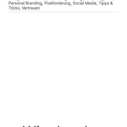
Personal Branding
,
Positionierung
,
Social Media
,
Tipps &
Tricks
,
Vertrauen