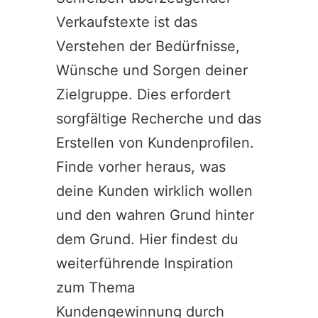
Verkaufstexte ist das
Verstehen der Bedürfnisse,
Wünsche und Sorgen deiner
Zielgruppe. Dies erfordert
sorgfältige Recherche und das
Erstellen von Kundenprofilen.
Finde vorher heraus, was
deine Kunden wirklich wollen
und den wahren Grund hinter
dem Grund. Hier findest du
weiterführende Inspiration
zum Thema
Kundengewinnung durch