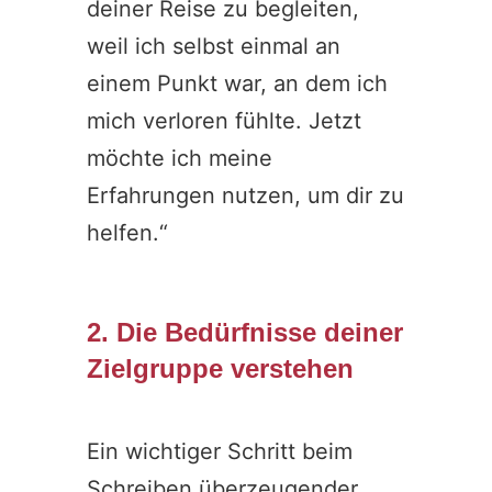
deiner Reise zu begleiten,
weil ich selbst einmal an
einem Punkt war, an dem ich
mich verloren fühlte. Jetzt
möchte ich meine
Erfahrungen nutzen, um dir zu
helfen.“
2. Die Bedürfnisse deiner
Zielgruppe verstehen
Ein wichtiger Schritt beim
Schreiben überzeugender