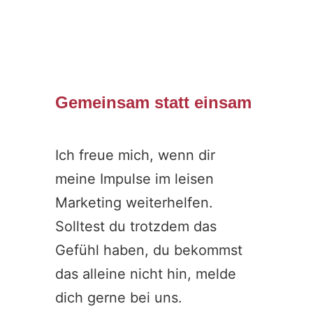
Gemeinsam statt einsam
Ich freue mich, wenn dir
meine Impulse im leisen
Marketing weiterhelfen.
Solltest du trotzdem das
Gefühl haben, du bekommst
das alleine nicht hin, melde
dich gerne bei uns.