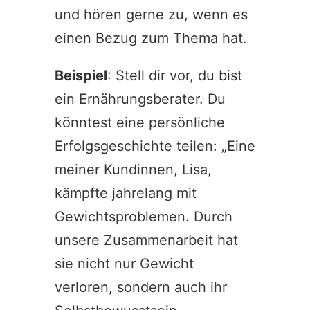
und hören gerne zu, wenn es
einen Bezug zum Thema hat.
Beispiel
: Stell dir vor, du bist
ein Ernährungsberater. Du
könntest eine persönliche
Erfolgsgeschichte teilen: „Eine
meiner Kundinnen, Lisa,
kämpfte jahrelang mit
Gewichtsproblemen. Durch
unsere Zusammenarbeit hat
sie nicht nur Gewicht
verloren, sondern auch ihr