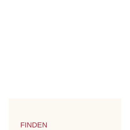
FINDEN