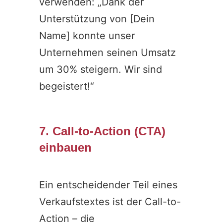
verwenden: „Dank der
Unterstützung von [Dein
Name] konnte unser
Unternehmen seinen Umsatz
um 30% steigern. Wir sind
begeistert!“
7. Call-to-Action (CTA)
einbauen
Ein entscheidender Teil eines
Verkaufstextes ist der Call-to-
Action – die