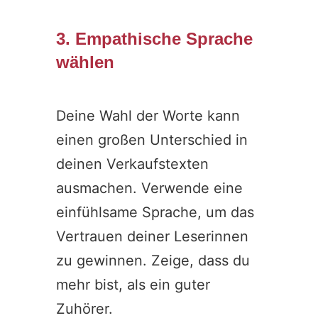
3. Empathische Sprache
wählen
Deine Wahl der Worte kann
einen großen Unterschied in
deinen Verkaufstexten
ausmachen. Verwende eine
einfühlsame Sprache, um das
Vertrauen deiner Leserinnen
zu gewinnen. Zeige, dass du
mehr bist, als ein guter
Zuhörer.