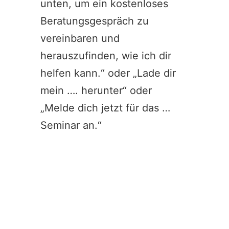
unten, um ein kostenloses
Beratungsgespräch zu
vereinbaren und
herauszufinden, wie ich dir
helfen kann.“ oder „Lade dir
mein …. herunter“ oder
„Melde dich jetzt für das …
Seminar an.“