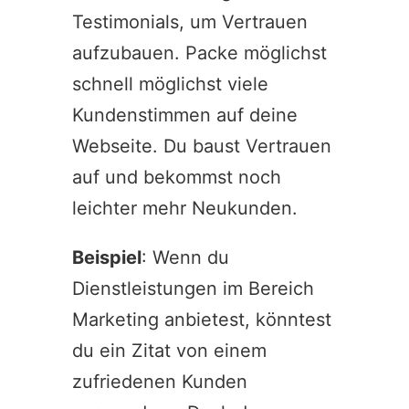
Testimonials, um Vertrauen
aufzubauen. Packe möglichst
schnell möglichst viele
Kundenstimmen auf deine
Webseite. Du baust Vertrauen
auf und bekommst noch
leichter mehr Neukunden.
Beispiel
: Wenn du
Dienstleistungen im Bereich
Marketing anbietest, könntest
du ein Zitat von einem
zufriedenen Kunden