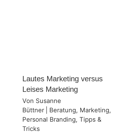
Lautes Marketing versus
Leises Marketing
Von
Susanne
Büttner
|
Beratung
,
Marketing
,
Personal Branding
,
Tipps &
Tricks