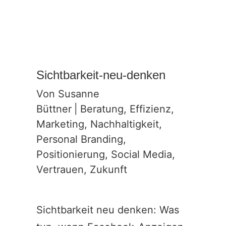
Sichtbarkeit-neu-denken
Von
Susanne
Büttner
|
Beratung
,
Effizienz
,
Marketing
,
Nachhaltigkeit
,
Personal Branding
,
Positionierung
,
Social Media
,
Vertrauen
,
Zukunft
Sichtbarkeit neu denken: Was