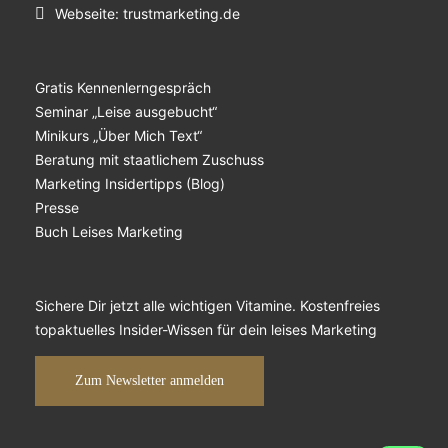
Webseite:
trustmarketing.de
Gratis Kennenlerngespräch
Seminar „Leise ausgebucht“
Minikurs „Über Mich Text“
Beratung mit staatlichem Zuschuss
Marketing Insidertipps (Blog)
Presse
Buch Leises Marketing
Sichere Dir jetzt alle wichtigen Vitamine. Kostenfreies
topaktuelles Insider-Wissen für dein leises Marketing
Zum Newsletter anmelden