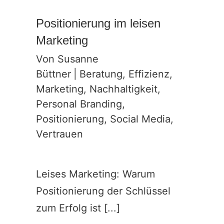
Positionierung im leisen
Marketing
Von
Susanne
Büttner
|
Beratung
,
Effizienz
,
Marketing
,
Nachhaltigkeit
,
Personal Branding
,
Positionierung
,
Social Media
,
Vertrauen
Leises Marketing: Warum
Positionierung der Schlüssel
zum Erfolg ist [...]