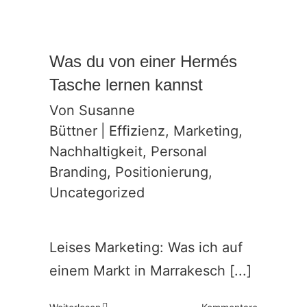
Was du von einer Hermés
Tasche lernen kannst
Von
Susanne
Büttner
|
Effizienz
,
Marketing
,
Nachhaltigkeit
,
Personal
Branding
,
Positionierung
,
Uncategorized
Leises Marketing: Was ich auf
einem Markt in Marrakesch [...]