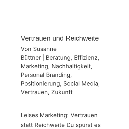
Vertrauen und Reichweite
Von
Susanne
Büttner
|
Beratung
,
Effizienz
,
Marketing
,
Nachhaltigkeit
,
Personal Branding
,
Positionierung
,
Social Media
,
Vertrauen
,
Zukunft
Leises Marketing: Vertrauen
statt Reichweite Du spürst es