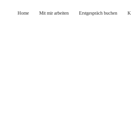
Home
Mit mir arbeiten
Erstgespräch buchen
K