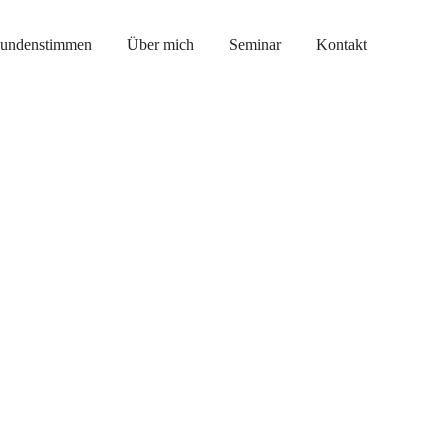
undenstimmen
Über mich
Seminar
Kontakt