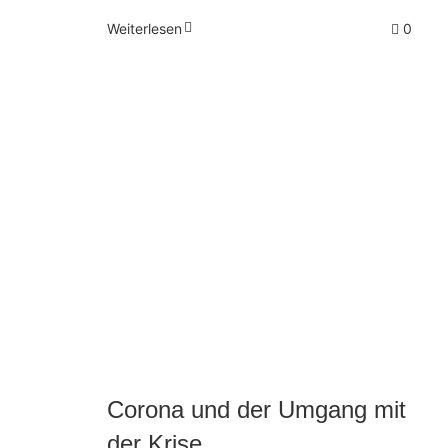
Weiterlesen
0
Corona und der Umgang mit
der Krise