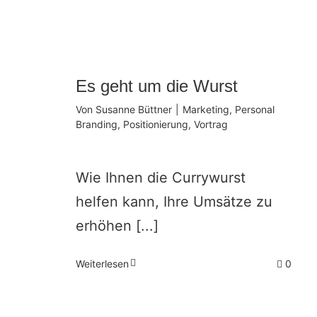
Es geht um die Wurst
Von
Susanne Büttner
|
Marketing
,
Personal
Branding
,
Positionierung
,
Vortrag
Wie Ihnen die Currywurst
helfen kann, Ihre Umsätze zu
erhöhen [...]
Weiterlesen
0