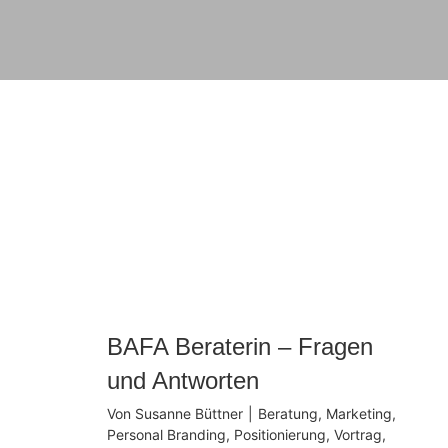
BAFA Beraterin – Fragen
und Antworten
Von
Susanne Büttner
|
Beratung
,
Marketing
,
Personal Branding
,
Positionierung
,
Vortrag
,