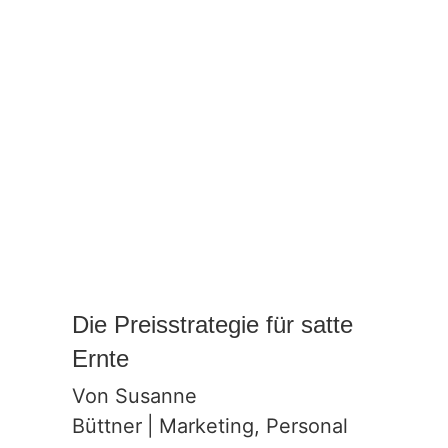
Die Preisstrategie für satte
Ernte
Von
Susanne
Büttner
|
Marketing
,
Personal