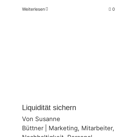
Weiterlesen
0
Liquidität sichern
Von
Susanne
Büttner
|
Marketing
,
Mitarbeiter
,