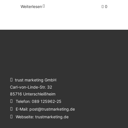
Weiterlesen
0
trust marketing GmbH
Carl-von-Linde-Str. 32
85716 Unterschleißheim
Telefon:
089 125962-25
E-Mail:
post@trustmarketing.de
Webseite:
trustmarketing.de