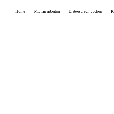
Home
Mit mir arbeiten
Erstgespräch buchen
K