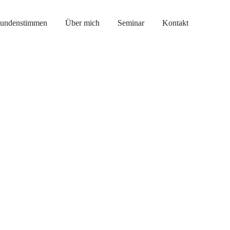
undenstimmen
Über mich
Seminar
Kontakt