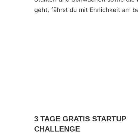
geht, fährst du mit Ehrlichkeit am b
3 TAGE GRATIS STARTUP
CHALLENGE