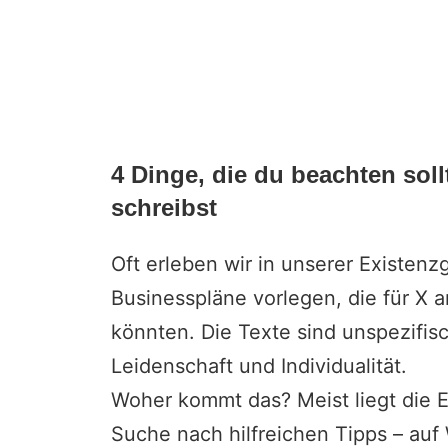
4 Dinge, die du beachten sol
schreibst
Oft erleben wir in unserer
Existenz
Businesspläne vorlegen, die für 
könnten. Die Texte sind unspezifisc
Leidenschaft und Individualität.
Woher kommt das? Meist liegt die Er
Suche nach hilfreichen Tipps – auf