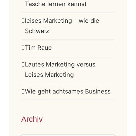
Tasche lernen kannst
leises Marketing – wie die
Schweiz
Tim Raue
Lautes Marketing versus
Leises Marketing
Wie geht achtsames Business
Archiv