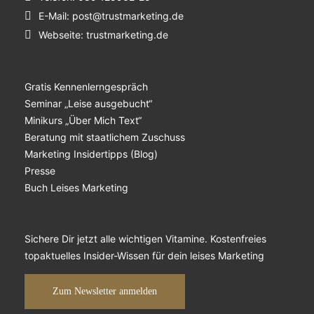
E-Mail:
post@trustmarketing.de
Webseite:
trustmarketing.de
Gratis Kennenlerngespräch
Seminar „Leise ausgebucht“
Minikurs „Über Mich Text“
Beratung mit staatlichem Zuschuss
Marketing Insidertipps (Blog)
Presse
Buch Leises Marketing
Sichere Dir jetzt alle wichtigen Vitamine. Kostenfreies
topaktuelles Insider-Wissen für dein leises Marketing
Zum Newsletter anmelden