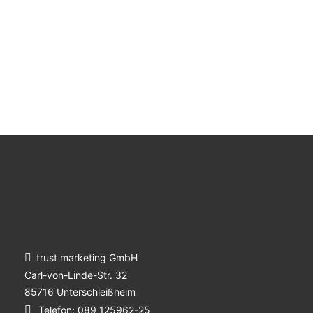
trust marketing GmbH
Carl-von-Linde-Str. 32
85716 Unterschleißheim
Telefon:
089 125962-25