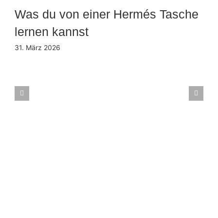
Was du von einer Hermés Tasche
lernen kannst
31. März 2026