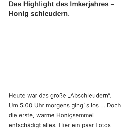
Das Highlight des Imkerjahres –
Honig schleudern.
Heute war das große „Abschleudern“.
Um 5:00 Uhr morgens ging´s los … Doch
die erste, warme Honigsemmel
entschädigt alles. Hier ein paar Fotos