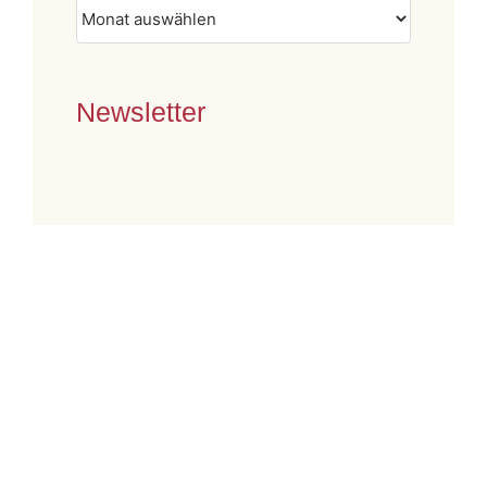
Archiv
Newsletter