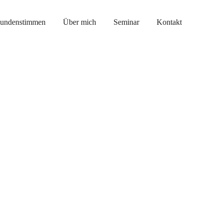
undenstimmen
Über mich
Seminar
Kontakt