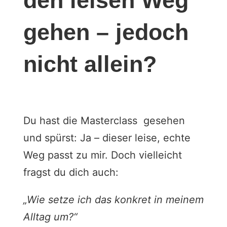
den leisen Weg
gehen – jedoch
nicht allein?
Du hast die Masterclass gesehen
und spürst: Ja – dieser leise, echte
Weg passt zu mir. Doch vielleicht
fragst du dich auch:
„Wie setze ich das konkret in meinem
Alltag um?“