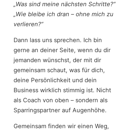
„Was sind meine nächsten Schritte?“
„Wie bleibe ich dran – ohne mich zu
verlieren?“
Dann lass uns
sprechen
. Ich bin
gerne an deiner Seite, wenn du dir
jemanden wünschst, der mit dir
gemeinsam schaut, was für dich,
deine Persönlichkeit und dein
Business wirklich stimmig ist. Nicht
als Coach von oben – sondern als
Sparringspartner auf Augenhöhe.
Gemeinsam finden wir einen Weg,