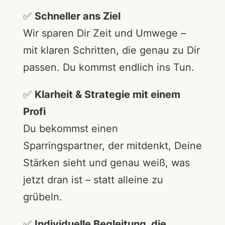
✅
Schneller ans Ziel
Wir sparen Dir Zeit und Umwege –
mit klaren Schritten, die genau zu Dir
passen. Du kommst endlich ins Tun.
✅
Klarheit & Strategie mit einem
Profi
Du bekommst einen
Sparringspartner, der mitdenkt, Deine
Stärken sieht und genau weiß, was
jetzt dran ist – statt alleine zu
grübeln.
✅
Individuelle Begleitung, die