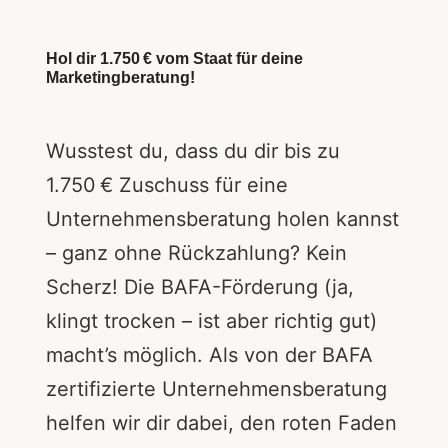
Hol dir 1.750 € vom Staat für deine
Marketingberatung!
Wusstest du, dass du dir bis zu
1.750 € Zuschuss für eine
Unternehmensberatung holen kannst
– ganz ohne Rückzahlung? Kein
Scherz! Die BAFA-Förderung (ja,
klingt trocken – ist aber richtig gut)
macht’s möglich. Als von der BAFA
zertifizierte Unternehmensberatung
helfen wir dir dabei, den roten Faden