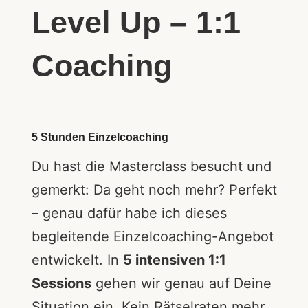
Level Up – 1:1
Coaching
5 Stunden Einzelcoaching
Du hast die Masterclass besucht und
gemerkt: Da geht noch mehr? Perfekt
– genau dafür habe ich dieses
begleitende Einzelcoaching-Angebot
entwickelt. In
5 intensiven 1:1
Sessions
gehen wir genau auf Deine
Situation ein. Kein Rätselraten mehr,