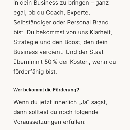
in dein Business zu bringen – ganz
egal, ob du Coach, Experte,
Selbständiger oder Personal Brand
bist. Du bekommst von uns Klarheit,
Strategie und den Boost, den dein
Business verdient. Und der Staat
übernimmt 50 % der Kosten, wenn du
förderfähig bist.
Wer bekommt die Förderung?
Wenn du jetzt innerlich „Ja“ sagst,
dann solltest du noch folgende
Voraussetzungen erfüllen: