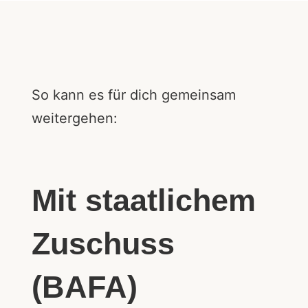
So kann es für dich gemeinsam
weitergehen:
Mit staatlichem
Zuschuss
(BAFA)