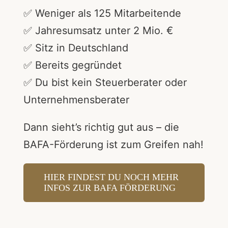
✅ Weniger als 125 Mitarbeitende
✅ Jahresumsatz unter 2 Mio. €
✅ Sitz in Deutschland
✅ Bereits gegründet
✅ Du bist kein Steuerberater oder
Unternehmensberater
Dann sieht’s richtig gut aus – die
BAFA-Förderung ist zum Greifen nah!
HIER FINDEST DU NOCH MEHR
INFOS ZUR BAFA FÖRDERUNG