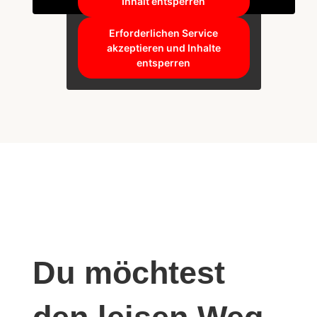
Inhalt entsperren
Erforderlichen Service
akzeptieren und Inhalte
entsperren
Du möchtest