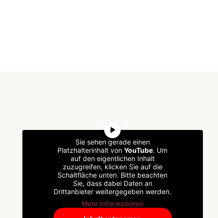
Sie sehen gerade einen
Platzhalterinhalt von
YouTube
. Um
auf den eigentlichen Inhalt
zuzugreifen, klicken Sie auf die
Schaltfläche unten. Bitte beachten
Sie, dass dabei Daten an
Drittanbieter weitergegeben werden.
Mehr Informationen