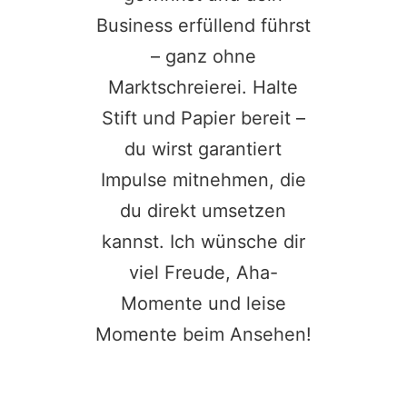
Business erfüllend führst
– ganz ohne
Marktschreierei. Halte
Stift und Papier bereit –
du wirst garantiert
Impulse mitnehmen, die
du direkt umsetzen
kannst. Ich wünsche dir
viel Freude, Aha-
Momente und leise
Momente beim Ansehen!