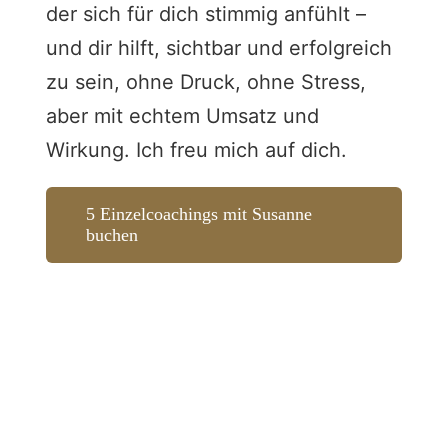
der sich für dich stimmig anfühlt –
und dir hilft, sichtbar und erfolgreich
zu sein, ohne Druck, ohne Stress,
aber mit echtem Umsatz und
Wirkung. Ich freu mich auf dich.
5 Einzelcoachings mit Susanne
buchen