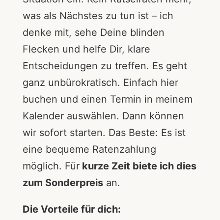
was als Nächstes zu tun ist – ich
denke mit, sehe Deine blinden
Flecken und helfe Dir, klare
Entscheidungen zu treffen. Es geht
ganz unbürokratisch. Einfach
hier
buchen
und einen Termin in meinem
Kalender auswählen. Dann können
wir sofort starten. Das Beste: Es ist
eine bequeme Ratenzahlung
möglich. Für
kurze Zeit biete ich dies
zum Sonderpreis
an.
Die Vorteile für dich: