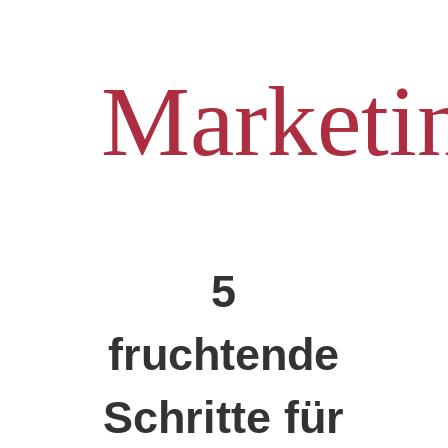
Marketi
5
fruchtende
Schritte für