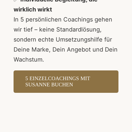
wirklich wirkt
In 5 persönlichen Coachings gehen
wir tief – keine Standardlösung,
sondern echte Umsetzungshilfe für
Deine Marke, Dein Angebot und Dein
Wachstum.
5 EINZELCOACHINGS MIT
SUSANNE BUCHEN