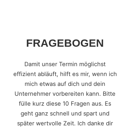
FRAGEBOGEN
Damit unser Termin möglichst
effizient abläuft, hilft es mir, wenn ich
mich etwas auf dich und dein
Unternehmer vorbereiten kann. Bitte
fülle kurz diese 10 Fragen aus. Es
geht ganz schnell und spart und
später wertvolle Zeit. Ich danke dir