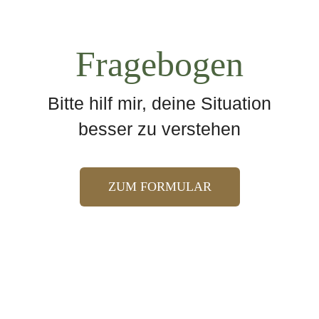
Fragebogen
Bitte hilf mir, deine Situation
besser zu verstehen
ZUM FORMULAR