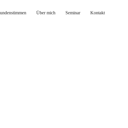
undenstimmen
Über mich
Seminar
Kontakt