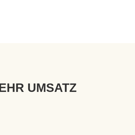
EHR UMSATZ