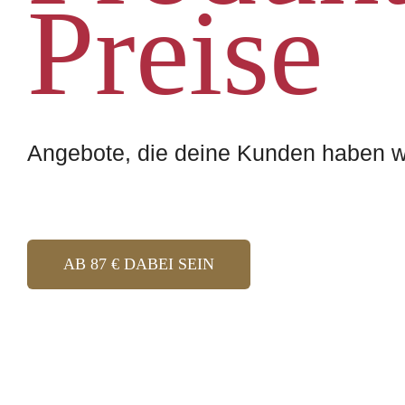
Preise
Angebote, die deine Kunden haben w
AB 87 € DABEI SEIN