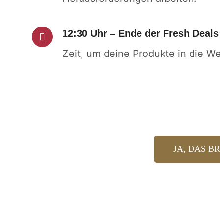
12:30 Uhr – Ende der Fresh Deals
Zeit, um deine Produkte in die We
JA, DAS B