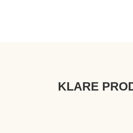
KLARE PRO