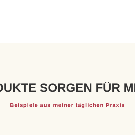
DUKTE SORGEN FÜR M
Beispiele aus meiner täglichen Praxis