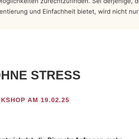
Möglichkeiten zurechtzufinden. Sei derjenige, 
ientierung und Einfachheit bietet, wird nicht 
HNE STRESS
KSHOP AM 19.02.25