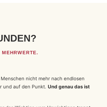
KUNDEN?
D MEHRWERTE.
chen Menschen nicht mehr nach endlosen
r und auf den Punkt.
Und genau das ist