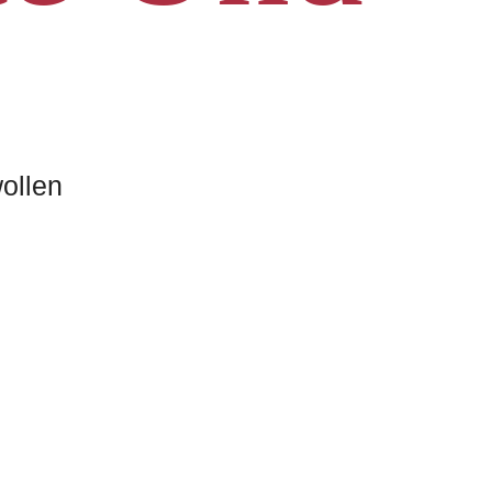
ollen