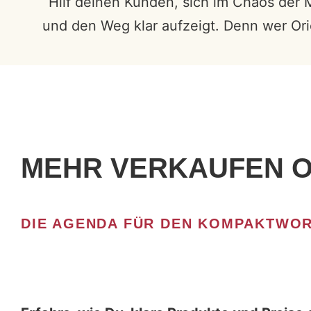
Hilf deinen Kunden, sich im Chaos der 
und den Weg klar aufzeigt. Denn wer Or
MEHR VERKAUFEN O
DIE AGENDA FÜR DEN KOMPAKTWOR