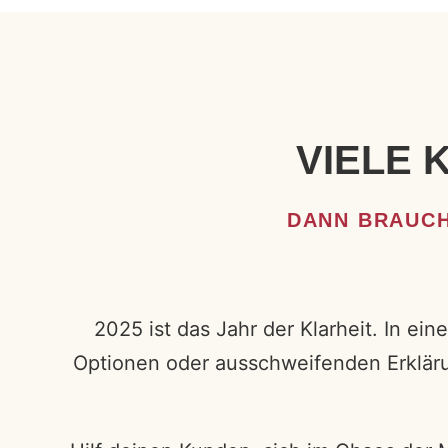
VIELE 
DANN BRAUCH
2025 ist das Jahr der Klarheit. In ei
Optionen oder ausschweifenden Erkläru