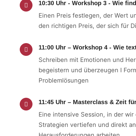
10:30 Uhr - Workshop 3 - Wie find
Einen Preis festlegen, der Wert u
den richtigen Preis, der sich für 
11:00 Uhr – Workshop 4 - Wie tex
Schreiben mit Emotionen und Herz
begeistern und überzeugen I For
Problemlösungen
11:45 Uhr – Masterclass & Zeit fü
Eine intensive Session, in der wir
Strategien vertiefen und direkt an
Herausforderungen arbeiten.